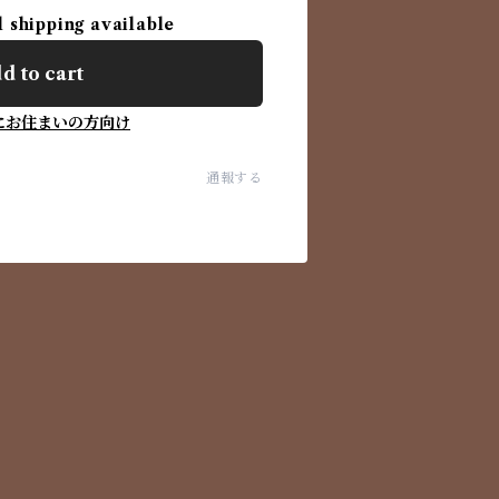
l shipping available
d to cart
にお住まいの方向け
通報する