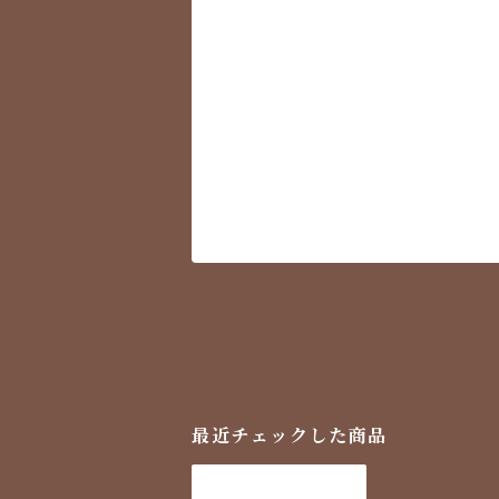
最近チェックした商品